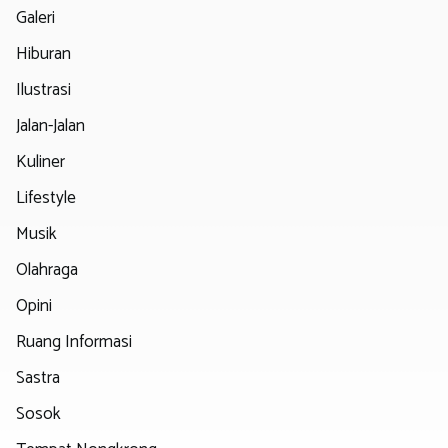
Galeri
Hiburan
Ilustrasi
Jalan-Jalan
Kuliner
Lifestyle
Musik
Olahraga
Opini
Ruang Informasi
Sastra
Sosok