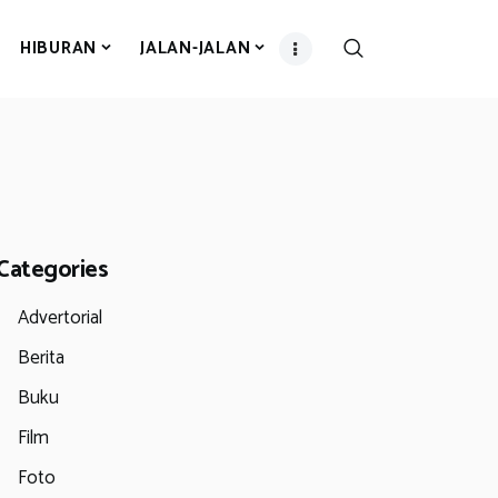
HIBURAN
JALAN-JALAN
Categories
Advertorial
Berita
Buku
Film
Foto