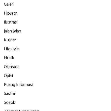
Galeri
Hiburan
Ilustrasi
Jalan-Jalan
Kuliner
Lifestyle
Musik
Olahraga
Opini
Ruang Informasi
Sastra
Sosok