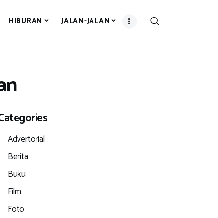
HIBURAN
JALAN-JALAN
an
Categories
Advertorial
Berita
Buku
Film
Foto