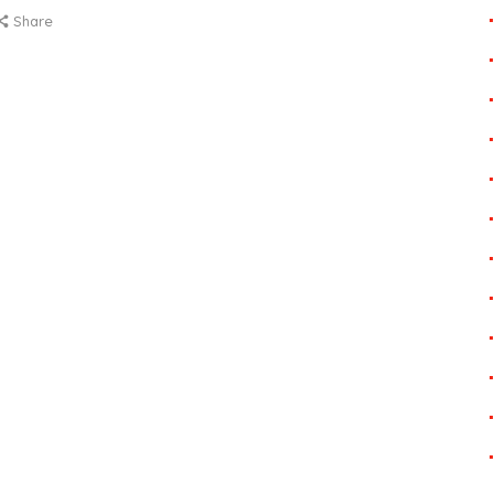
Share