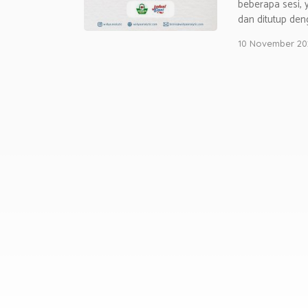
beberapa sesi, y
dan ditutup den
10 November 20