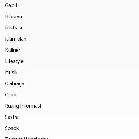
Galeri
Hiburan
Ilustrasi
Jalan-Jalan
Kuliner
Lifestyle
Musik
Olahraga
Opini
Ruang Informasi
Sastra
Sosok