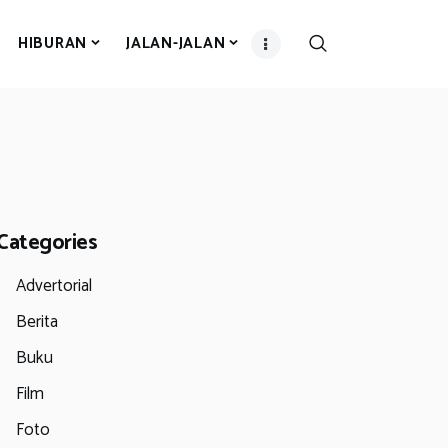
HIBURAN
JALAN-JALAN
Categories
Advertorial
Berita
Buku
Film
Foto