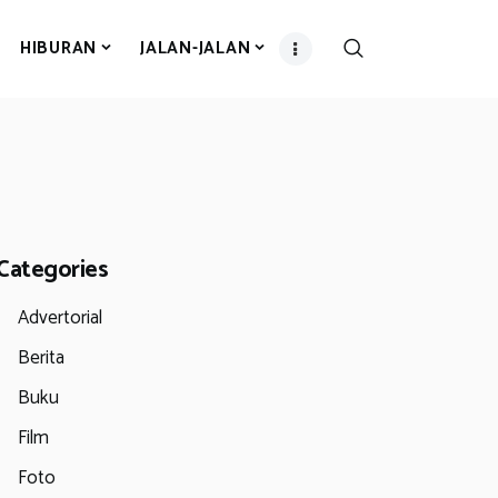
HIBURAN
JALAN-JALAN
Categories
Advertorial
Berita
Buku
Film
Foto