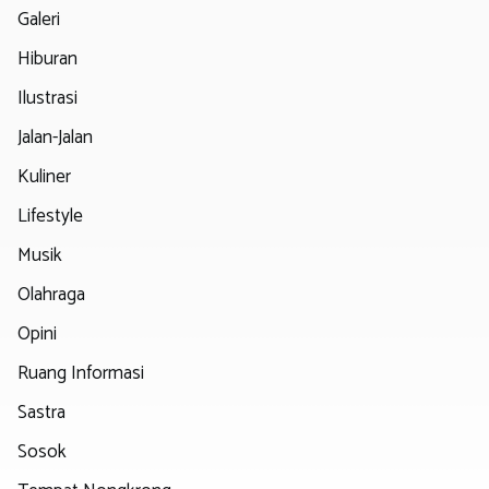
Galeri
Hiburan
Ilustrasi
Jalan-Jalan
Kuliner
Lifestyle
Musik
Olahraga
Opini
Ruang Informasi
Sastra
Sosok