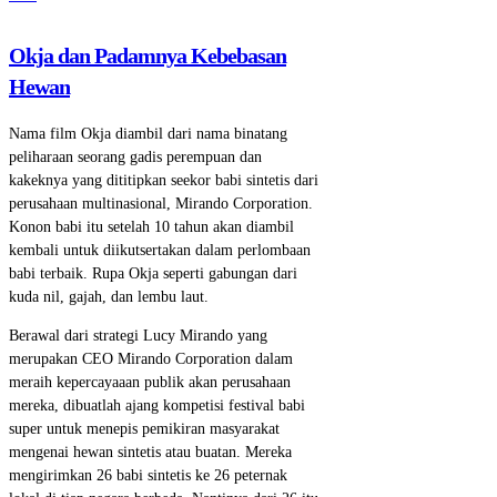
Okja dan Padamnya Kebebasan
Hewan
Nama film Okja diambil dari nama binatang
peliharaan seorang gadis perempuan dan
kakeknya yang dititipkan seekor babi sintetis dari
perusahaan multinasional, Mirando Corporation.
Konon babi itu setelah 10 tahun akan diambil
kembali untuk diikutsertakan dalam perlombaan
babi terbaik. Rupa Okja seperti gabungan dari
kuda nil, gajah, dan lembu laut.
Berawal dari strategi Lucy Mirando yang
merupakan CEO Mirando Corporation dalam
meraih kepercayaaan publik akan perusahaan
mereka, dibuatlah ajang kompetisi festival babi
super untuk menepis pemikiran masyarakat
mengenai hewan sintetis atau buatan. Mereka
mengirimkan 26 babi sintetis ke 26 peternak