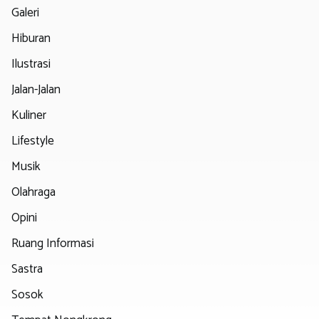
Galeri
Hiburan
Ilustrasi
Jalan-Jalan
Kuliner
Lifestyle
Musik
Olahraga
Opini
Ruang Informasi
Sastra
Sosok