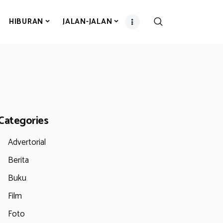
HIBURAN
JALAN-JALAN
Categories
Advertorial
Berita
Buku
Film
Foto